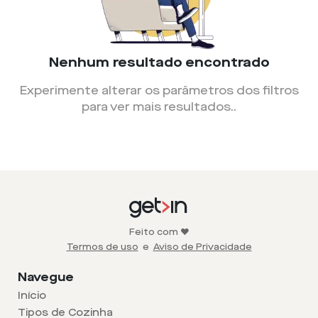
Nenhum resultado encontrado
Experimente alterar os parâmetros dos filtros
para ver mais resultados.
.
Feito com ❤️
Termos de uso
e
Aviso de Privacidade
Navegue
Início
Tipos de Cozinha