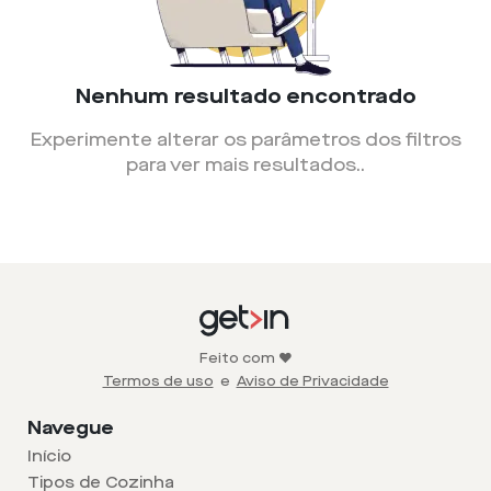
Nenhum resultado encontrado
Experimente alterar os parâmetros dos filtros
para ver mais resultados.
.
Feito com ❤️
Termos de uso
e
Aviso de Privacidade
Navegue
Início
Tipos de Cozinha