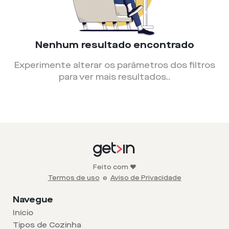
Nenhum resultado encontrado
Experimente alterar os parâmetros dos filtros
para ver mais resultados.
.
Feito com ❤️
Termos de uso
e
Aviso de Privacidade
Navegue
Início
Tipos de Cozinha