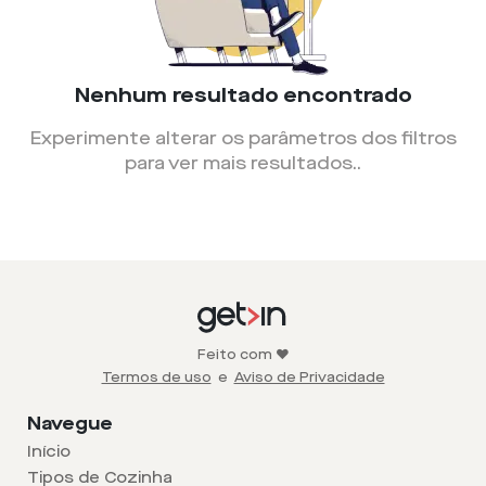
Nenhum resultado encontrado
Experimente alterar os parâmetros dos filtros
para ver mais resultados.
.
Feito com ❤️
Termos de uso
e
Aviso de Privacidade
Navegue
Início
Tipos de Cozinha