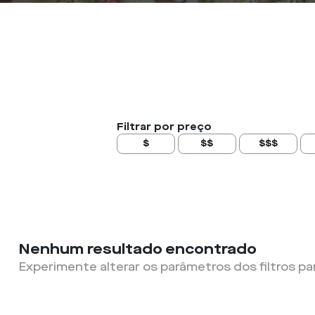
Filtrar por preço
$
$$
$$$
Nenhum resultado encontrado
Experimente alterar os parâmetros dos filtros pa