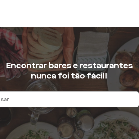
Encontrar bares e restaurantes
nunca foi tão fácil!