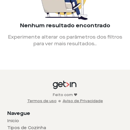
Nenhum resultado encontrado
Experimente alterar os parâmetros dos filtros
para ver mais resultados.
.
Feito com ❤️
Termos de uso
e
Aviso de Privacidade
Navegue
Início
Tipos de Cozinha