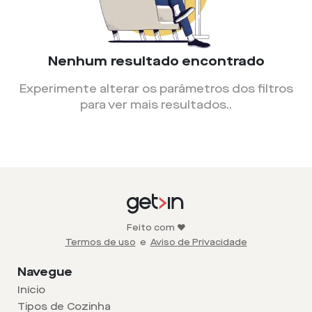
Nenhum resultado encontrado
Experimente alterar os parâmetros dos filtros
para ver mais resultados.
.
Feito com ❤️
Termos de uso
e
Aviso de Privacidade
Navegue
Início
Tipos de Cozinha