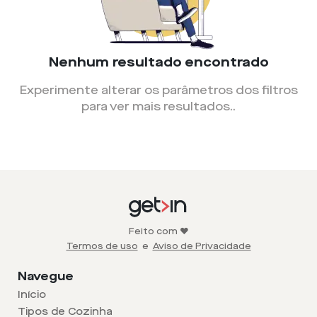
Nenhum resultado encontrado
Experimente alterar os parâmetros dos filtros
para ver mais resultados.
.
Feito com ❤️
Termos de uso
e
Aviso de Privacidade
Navegue
Início
Tipos de Cozinha