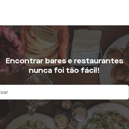
Encontrar bares e restaurantes
nunca foi tão fácil!