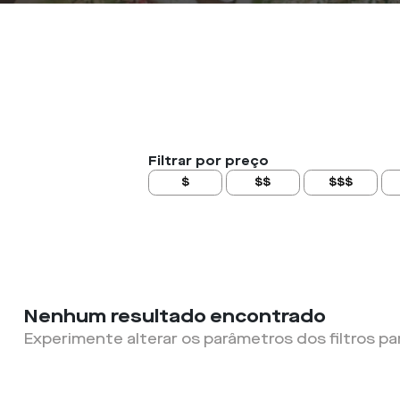
Filtrar por preço
$
$$
$$$
Nenhum resultado encontrado
Experimente alterar os parâmetros dos filtros pa