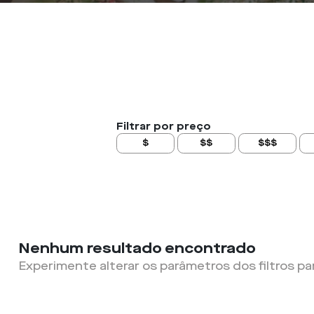
Filtrar por preço
$
$$
$$$
Nenhum resultado encontrado
Experimente alterar os parâmetros dos filtros pa