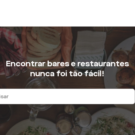
Encontrar bares e restaurantes
nunca foi tão fácil!