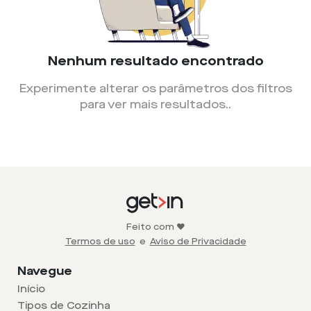
Nenhum resultado encontrado
Experimente alterar os parâmetros dos filtros
para ver mais resultados.
.
Feito com ❤️
Termos de uso
e
Aviso de Privacidade
Navegue
Início
Tipos de Cozinha