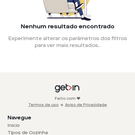
Nenhum resultado encontrado
Experimente alterar os parâmetros dos filtros
para ver mais resultados.
.
Feito com ❤️
Termos de uso
e
Aviso de Privacidade
Navegue
Início
Tipos de Cozinha