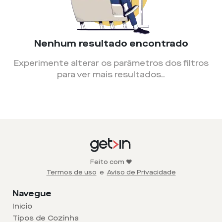
Nenhum resultado encontrado
Experimente alterar os parâmetros dos filtros
para ver mais resultados.
.
Feito com ❤️
Termos de uso
e
Aviso de Privacidade
Navegue
Início
Tipos de Cozinha