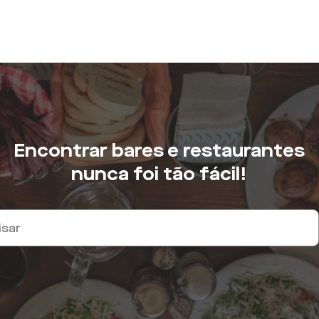
Encontrar bares e restaurantes
nunca foi tão fácil!