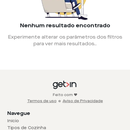
Nenhum resultado encontrado
Experimente alterar os parâmetros dos filtros
para ver mais resultados.
.
Feito com ❤️
Termos de uso
e
Aviso de Privacidade
Navegue
Início
Tipos de Cozinha