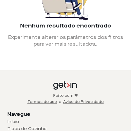
Nenhum resultado encontrado
Experimente alterar os parâmetros dos filtros
para ver mais resultados.
.
Feito com ❤️
Termos de uso
e
Aviso de Privacidade
Navegue
Início
Tipos de Cozinha