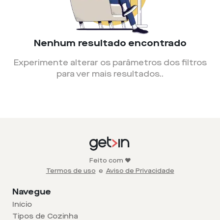
Nenhum resultado encontrado
Experimente alterar os parâmetros dos filtros
para ver mais resultados.
.
Feito com ❤️
Termos de uso
e
Aviso de Privacidade
Navegue
Início
Tipos de Cozinha