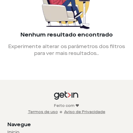
Nenhum resultado encontrado
Experimente alterar os parâmetros dos filtros
para ver mais resultados.
.
Feito com ❤️
Termos de uso
e
Aviso de Privacidade
Navegue
Início