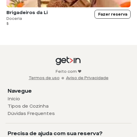
Brigadeiros da Li
Fazer reserva
Doceria
$
Feito com ❤️
Termos de uso
e
Aviso de Privacidade
Navegue
Início
Tipos de Cozinha
Dúvidas Frequentes
Precisa de ajuda com sua reserva?