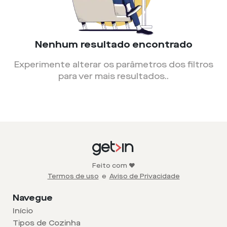
Nenhum resultado encontrado
Experimente alterar os parâmetros dos filtros
para ver mais resultados.
.
Feito com ❤️
Termos de uso
e
Aviso de Privacidade
Navegue
Início
Tipos de Cozinha