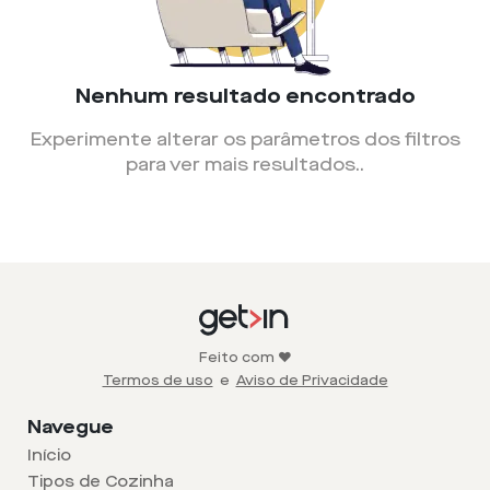
Nenhum resultado encontrado
Experimente alterar os parâmetros dos filtros
para ver mais resultados.
.
Feito com ❤️
Termos de uso
e
Aviso de Privacidade
Navegue
Início
Tipos de Cozinha