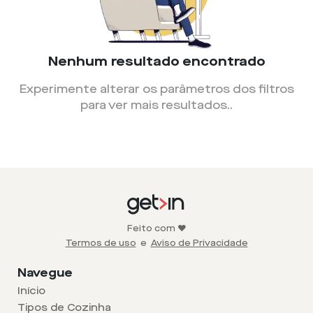
Nenhum resultado encontrado
Experimente alterar os parâmetros dos filtros
para ver mais resultados.
.
Feito com ❤️
Termos de uso
e
Aviso de Privacidade
Navegue
Início
Tipos de Cozinha