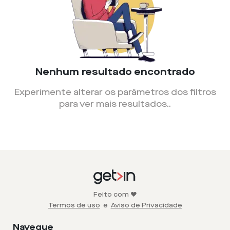
Nenhum resultado encontrado
Experimente alterar os parâmetros dos filtros
para ver mais resultados.
.
Feito com ❤️
Termos de uso
e
Aviso de Privacidade
Navegue