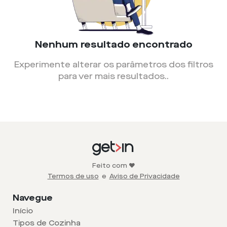
Nenhum resultado encontrado
Experimente alterar os parâmetros dos filtros
para ver mais resultados.
.
Feito com ❤️
Termos de uso
e
Aviso de Privacidade
Navegue
Início
Tipos de Cozinha