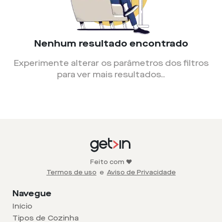
Nenhum resultado encontrado
Experimente alterar os parâmetros dos filtros
para ver mais resultados.
.
Feito com ❤️
Termos de uso
e
Aviso de Privacidade
Navegue
Início
Tipos de Cozinha