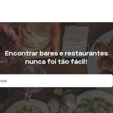
Encontrar bares e restaurantes
nunca foi tão fácil!