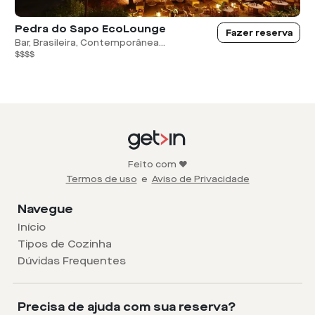
Pedra do Sapo EcoLounge
Fazer reserva
Bar, Brasileira, Contemporânea...
$$$$
Feito com ❤️
Termos de uso
e
Aviso de Privacidade
Navegue
Início
Tipos de Cozinha
Dúvidas Frequentes
Precisa de ajuda com sua reserva?