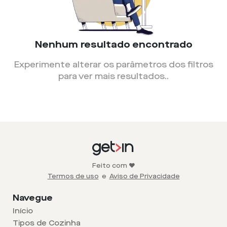
Nenhum resultado encontrado
Experimente alterar os parâmetros dos filtros
para ver mais resultados.
.
Feito com ❤️
Termos de uso
e
Aviso de Privacidade
Navegue
Início
Tipos de Cozinha