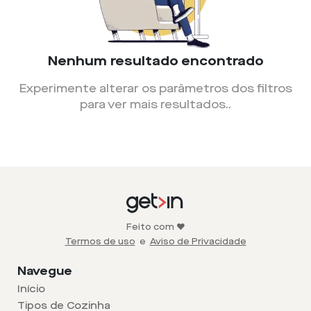
Nenhum resultado encontrado
Experimente alterar os parâmetros dos filtros
para ver mais resultados.
.
Feito com ❤️
Termos de uso
e
Aviso de Privacidade
Navegue
Início
Tipos de Cozinha