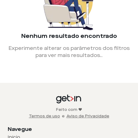
Nenhum resultado encontrado
Experimente alterar os parâmetros dos filtros
para ver mais resultados.
.
Feito com ❤️
Termos de uso
e
Aviso de Privacidade
Navegue
Início