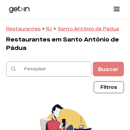
Restaurantes
>
RJ
>
Santo Antônio de Pádua
Restaurantes em
Santo Antônio de
Pádua
Buscar
Filtros