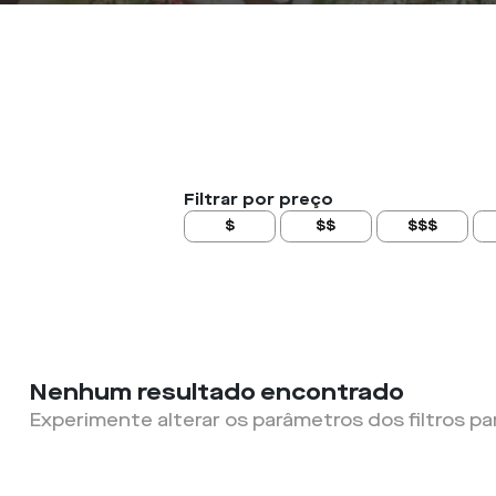
Filtrar por preço
$
$$
$$$
Nenhum resultado encontrado
Experimente alterar os parâmetros dos filtros pa