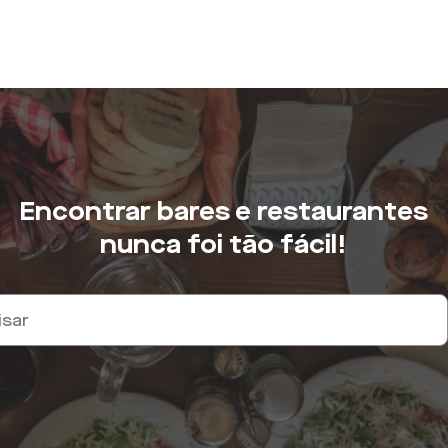
Encontrar bares e restaurantes
nunca foi tão fácil!