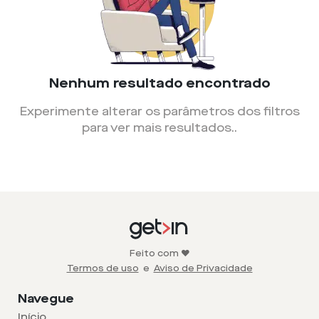
Nenhum resultado encontrado
Experimente alterar os parâmetros dos filtros
para ver mais resultados.
.
Feito com ❤️
Termos de uso
e
Aviso de Privacidade
Navegue
Início