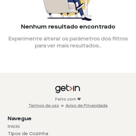
Nenhum resultado encontrado
Experimente alterar os parâmetros dos filtros
para ver mais resultados.
.
Feito com ❤️
Termos de uso
e
Aviso de Privacidade
Navegue
Início
Tipos de Cozinha