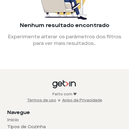
Nenhum resultado encontrado
Experimente alterar os parâmetros dos filtros
para ver mais resultados.
.
Feito com ❤️
Termos de uso
e
Aviso de Privacidade
Navegue
Início
Tipos de Cozinha