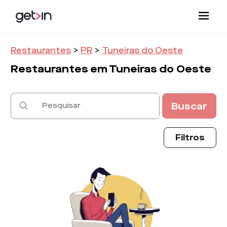
Restaurantes
>
PR
>
Tuneiras do Oeste
Restaurantes em
Tuneiras do Oeste
Buscar
Filtros