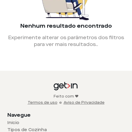
Nenhum resultado encontrado
Experimente alterar os parâmetros dos filtros
para ver mais resultados.
.
Feito com ❤️
Termos de uso
e
Aviso de Privacidade
Navegue
Início
Tipos de Cozinha