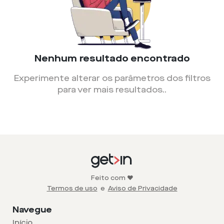
Nenhum resultado encontrado
Experimente alterar os parâmetros dos filtros
para ver mais resultados.
.
Feito com ❤️
Termos de uso
e
Aviso de Privacidade
Navegue
Início