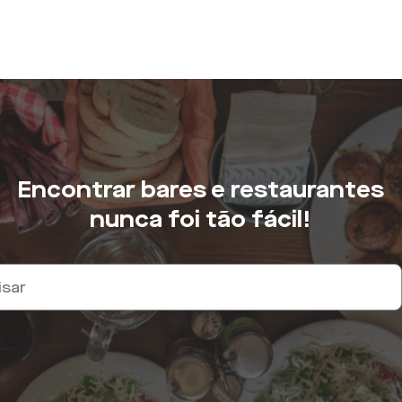
Encontrar bares e restaurantes
nunca foi tão fácil!