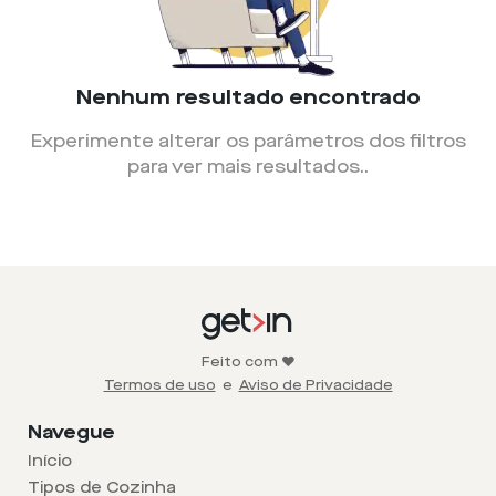
Nenhum resultado encontrado
Experimente alterar os parâmetros dos filtros
para ver mais resultados.
.
Feito com ❤️
Termos de uso
e
Aviso de Privacidade
Navegue
Início
Tipos de Cozinha