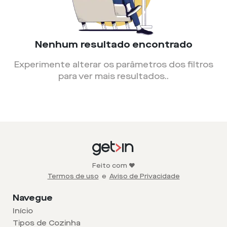
Nenhum resultado encontrado
Experimente alterar os parâmetros dos filtros
para ver mais resultados.
.
Feito com ❤️
Termos de uso
e
Aviso de Privacidade
Navegue
Início
Tipos de Cozinha