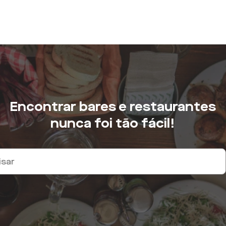
Encontrar bares e restaurantes
nunca foi tão fácil!