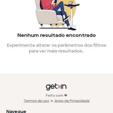
Nenhum resultado encontrado
Experimente alterar os parâmetros dos filtros
para ver mais resultados.
.
Feito com ❤️
Termos de uso
e
Aviso de Privacidade
Navegue