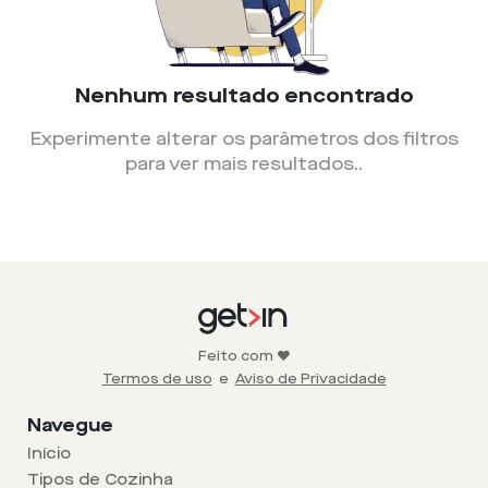
Nenhum resultado encontrado
Experimente alterar os parâmetros dos filtros
para ver mais resultados.
.
Feito com ❤️
Termos de uso
e
Aviso de Privacidade
Navegue
Início
Tipos de Cozinha