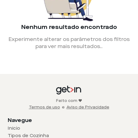
Nenhum resultado encontrado
Experimente alterar os parâmetros dos filtros
para ver mais resultados.
.
Feito com ❤️
Termos de uso
e
Aviso de Privacidade
Navegue
Início
Tipos de Cozinha