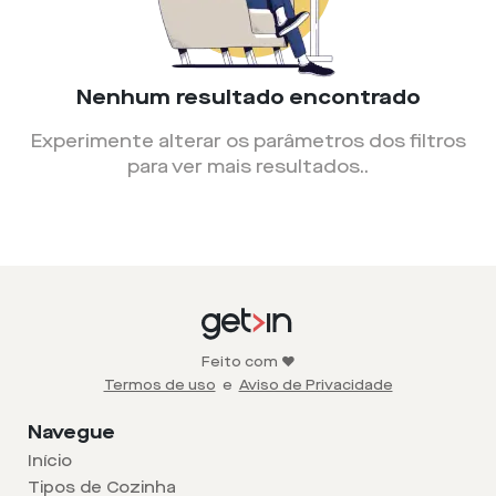
Nenhum resultado encontrado
Experimente alterar os parâmetros dos filtros
para ver mais resultados.
.
Feito com ❤️
Termos de uso
e
Aviso de Privacidade
Navegue
Início
Tipos de Cozinha