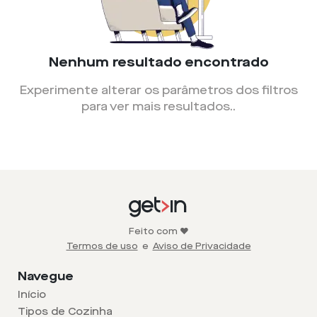
Nenhum resultado encontrado
Experimente alterar os parâmetros dos filtros
para ver mais resultados.
.
Feito com ❤️
Termos de uso
e
Aviso de Privacidade
Navegue
Início
Tipos de Cozinha