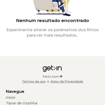
Nenhum resultado encontrado
Experimente alterar os parâmetros dos filtros
para ver mais resultados.
.
Feito com ❤️
Termos de uso
e
Aviso de Privacidade
Navegue
Início
Tipos de Cozinha