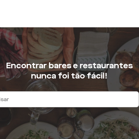
Encontrar bares e restaurantes
nunca foi tão fácil!