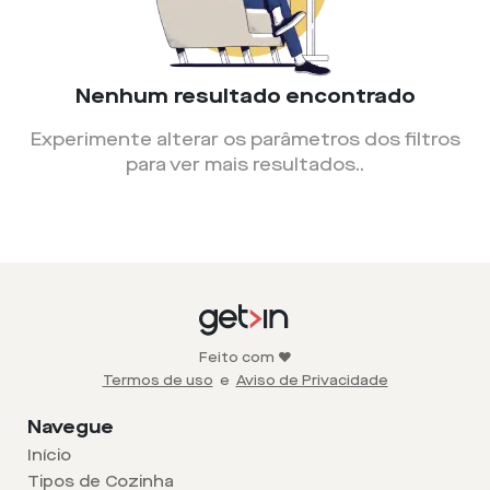
Nenhum resultado encontrado
Experimente alterar os parâmetros dos filtros
para ver mais resultados.
.
Feito com ❤️
Termos de uso
e
Aviso de Privacidade
Navegue
Início
Tipos de Cozinha