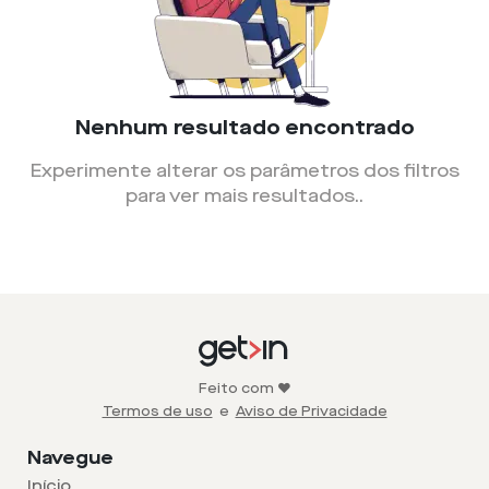
Nenhum resultado encontrado
Experimente alterar os parâmetros dos filtros
para ver mais resultados.
.
Feito com ❤️
Termos de uso
e
Aviso de Privacidade
Navegue
Início