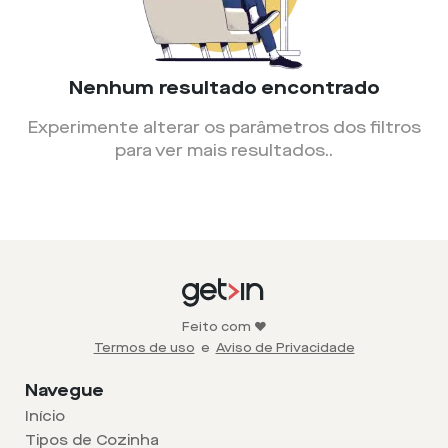
Nenhum resultado encontrado
Experimente alterar os parâmetros dos filtros
para ver mais resultados.
.
Feito com ❤️
Termos de uso
e
Aviso de Privacidade
Navegue
Início
Tipos de Cozinha